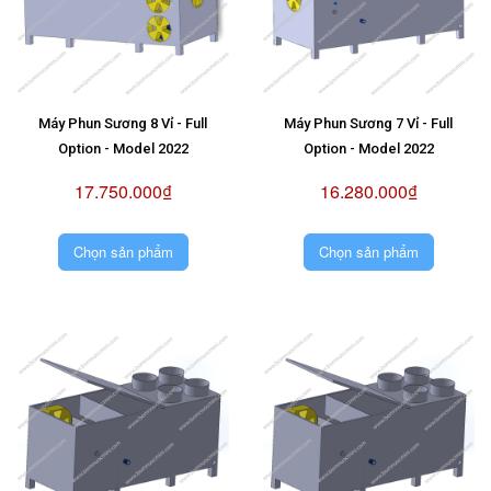
Máy Phun Sương 8 Vỉ - Full
Máy Phun Sương 7 Vỉ - Full
Option - Model 2022
Option - Model 2022
17.750.000₫
16.280.000₫
Chọn sản phẩm
Chọn sản phẩm