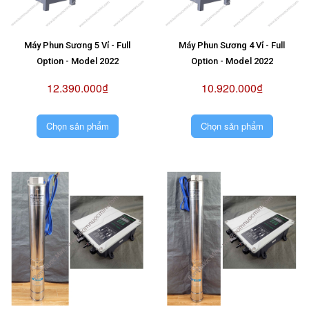
Máy Phun Sương 5 Vỉ - Full
Máy Phun Sương 4 Vỉ - Full
Option - Model 2022
Option - Model 2022
12.390.000₫
10.920.000₫
Chọn sản phẩm
Chọn sản phẩm