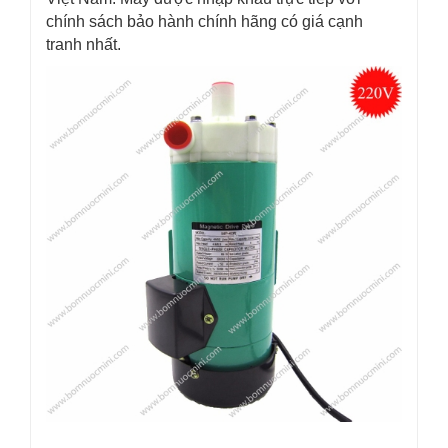
chính sách bảo hành chính hãng có giá cạnh
tranh nhất.