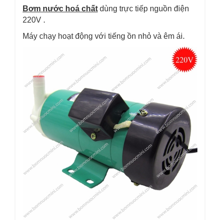
Bơm nước hoá chất
dùng trực tiếp nguồn điện
220V .
Máy chạy hoạt động với tiếng ồn nhỏ và êm ái.