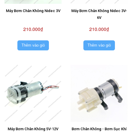
Máy Bơm Chân Không Nidec 3V
Máy Bơm Chân Không Nidec 3V-
6V
210.000₫
210.000₫
Thêm vào giỏ
Thêm vào giỏ
Máy Bơm Chân Không 5V-12V
Bơm Chân Không - Bơm Sục Khí