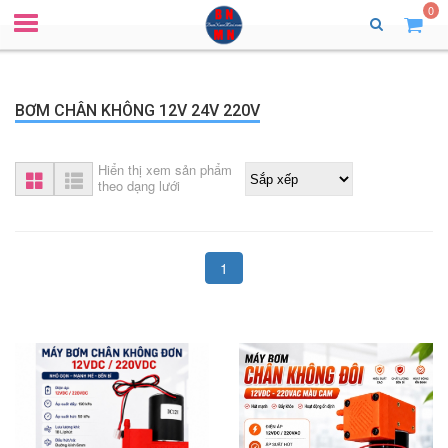
0
BƠM CHÂN KHÔNG 12V 24V 220V
Hiển thị xem sản phẩm
theo dạng lưới
1