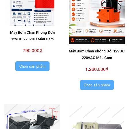
Máy Bơm Chân Không Đơn
12VDC 220VDC Màu Cam
790.000₫
Máy Bơm Chân Không Đôi 12VDC
220VAC Màu Cam
Chọn sản phẩm
1.260.000₫
Chọn sản phẩm