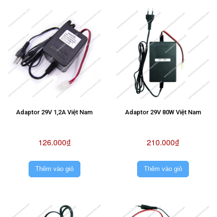
Adaptor 29V 1,2A Việt Nam
Adaptor 29V 80W Việt Nam
126.000₫
210.000₫
Thêm vào giỏ
Thêm vào giỏ