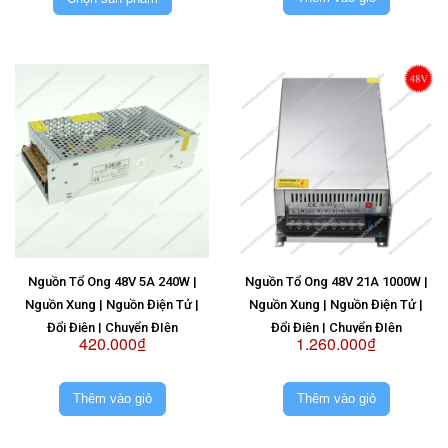
Nguồn Tổ Ong 48V 5A 240W |
Nguồn Tổ Ong 48V 21A 1000W |
Nguồn Xung | Nguồn Điện Tử |
Nguồn Xung | Nguồn Điện Tử |
Đổi Điện | Chuyển ĐIện
Đổi Điện | Chuyển ĐIện
420.000₫
1.260.000₫
Thêm vào giỏ
Thêm vào giỏ