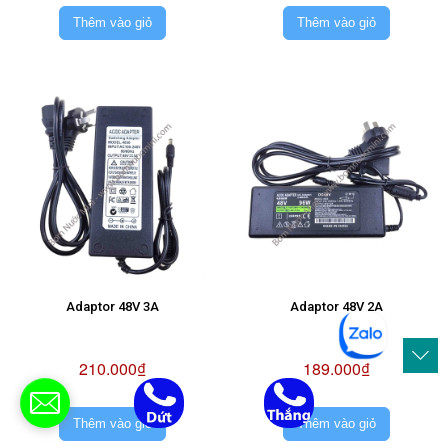
Thêm vào giỏ
Thêm vào giỏ
Adaptor 48V 3A
Adaptor 48V 2A
210.000₫
189.000₫
Thêm vào giỏ
Thêm vào giỏ