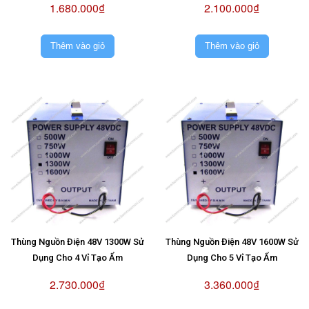
1.680.000₫
2.100.000₫
Thêm vào giỏ
Thêm vào giỏ
Thùng Nguồn Điện 48V 1300W Sử
Thùng Nguồn Điện 48V 1600W Sử
Dụng Cho 4 Vỉ Tạo Ẩm
Dụng Cho 5 Vỉ Tạo Ẩm
2.730.000₫
3.360.000₫