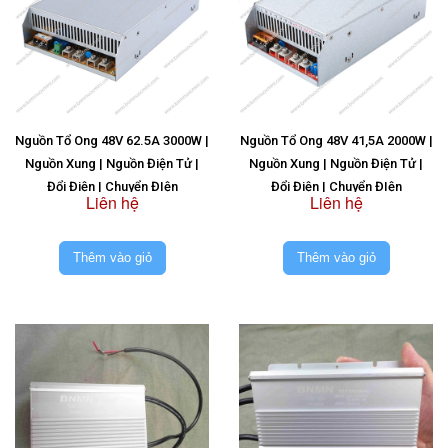
Nguồn Tổ Ong 48V 62.5A 3000W |
Nguồn Tổ Ong 48V 41,5A 2000W |
Nguồn Xung | Nguồn Điện Tử |
Nguồn Xung | Nguồn Điện Tử |
Đổi Điện | Chuyển ĐIện
Đổi Điện | Chuyển ĐIện
Liên hệ
Liên hệ
Thêm vào giỏ
Thêm vào giỏ