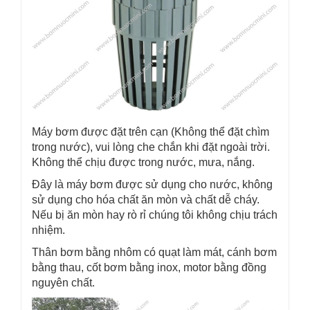
Máy bơm được đặt trên cạn (Không thể đặt chìm
trong nước), vui lòng che chắn khi đặt ngoài trời.
Không thể chịu được trong nước, mưa, nắng.
Đây là máy bơm được sử dụng cho nước, không
sử dụng cho hóa chất ăn mòn và chất dễ cháy.
Nếu bị ăn mòn hay rò rỉ chúng tôi không chịu trách
nhiệm.
Thân bơm bằng nhôm có quạt làm mát, cánh bơm
bằng thau, cốt bơm bằng inox, motor bằng đồng
nguyên chất.