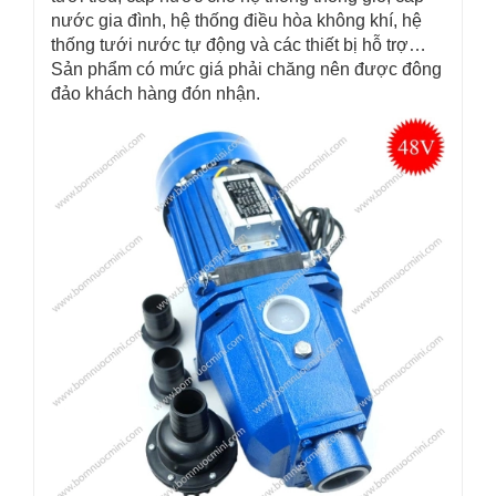
nước gia đình, hệ thống điều hòa không khí, hệ
thống tưới nước tự động và các thiết bị hỗ trợ…
Sản phẩm có mức giá phải chăng nên được đông
đảo khách hàng đón nhận.