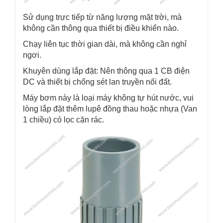
Sử dụng trực tiếp từ năng lượng mặt trời, mà
không cần thông qua thiết bị điều khiển nào.
Chạy liên tục thời gian dài, mà không cần nghỉ
ngơi.
Khuyên dùng lắp đặt: Nên thông qua 1 CB điện
DC và thiết bị chống sét lan truyền nối đất.
Máy bơm này là loại máy không tự hút nước, vui
lòng lắp đặt thêm lupê đồng thau hoặc nhựa (Van
1 chiều) có lọc cặn rác.