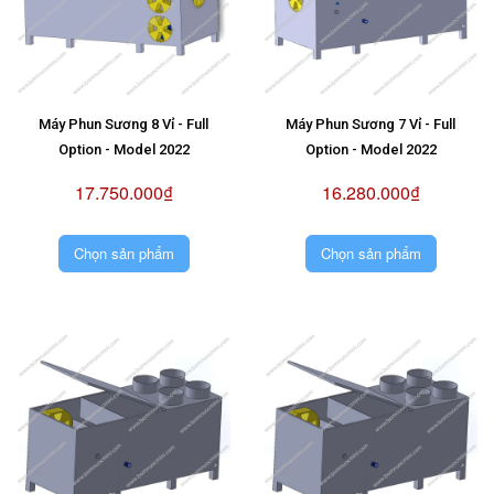
Máy Phun Sương 8 Vỉ - Full
Máy Phun Sương 7 Vỉ - Full
Option - Model 2022
Option - Model 2022
17.750.000₫
16.280.000₫
Chọn sản phẩm
Chọn sản phẩm