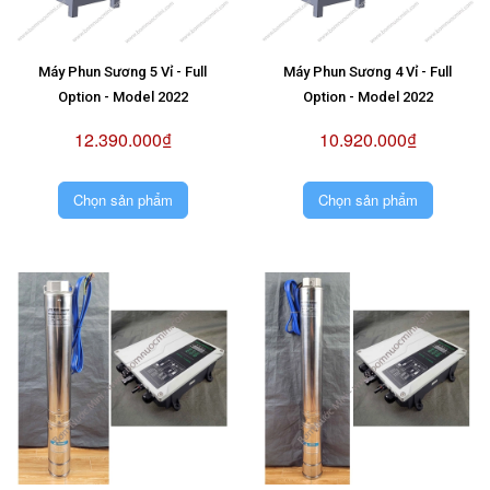
Máy Phun Sương 5 Vỉ - Full
Máy Phun Sương 4 Vỉ - Full
Option - Model 2022
Option - Model 2022
12.390.000₫
10.920.000₫
Chọn sản phẩm
Chọn sản phẩm