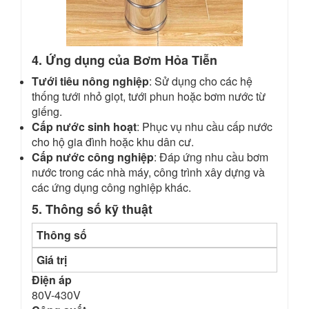
4. Ứng dụng của Bơm Hỏa Tiễn
Tưới tiêu nông nghiệp
: Sử dụng cho các hệ
thống tưới nhỏ giọt, tưới phun hoặc bơm nước từ
giếng.
Cấp nước sinh hoạt
: Phục vụ nhu cầu cấp nước
cho hộ gia đình hoặc khu dân cư.
Cấp nước công nghiệp
: Đáp ứng nhu cầu bơm
nước trong các nhà máy, công trình xây dựng và
các ứng dụng công nghiệp khác.
5. Thông số kỹ thuật
Thông số
Giá trị
Điện áp
80V-430V