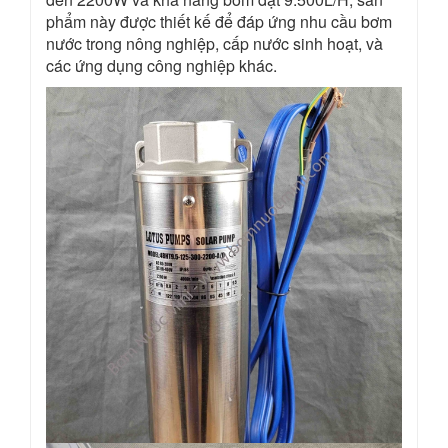
phẩm này được thiết kế để đáp ứng nhu cầu bơm
nước trong nông nghiệp, cấp nước sinh hoạt, và
các ứng dụng công nghiệp khác.