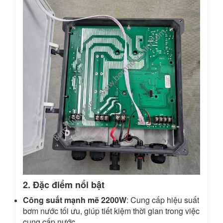
2. Đặc điểm nổi bật
Công suất mạnh mẽ 2200W
: Cung cấp hiệu suất
bơm nước tối ưu, giúp tiết kiệm thời gian trong việc
cung cấp nước.