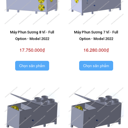
Máy Phun Sương 8 Vỉ - Full
Máy Phun Sương 7 Vỉ - Full
Option - Model 2022
Option - Model 2022
17.750.000₫
16.280.000₫
Chọn sản phẩm
Chọn sản phẩm