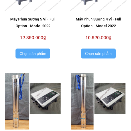
Máy Phun Sương 5 Vỉ - Full
Máy Phun Sương 4 Vỉ - Full
Option - Model 2022
Option - Model 2022
12.390.000₫
10.920.000₫
Chọn sản phẩm
Chọn sản phẩm