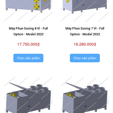
Máy Phun Sương 8 Vỉ - Full
Máy Phun Sương 7 Vỉ - Full
Option - Model 2022
Option - Model 2022
17.750.000₫
16.280.000₫
Chọn sản phẩm
Chọn sản phẩm