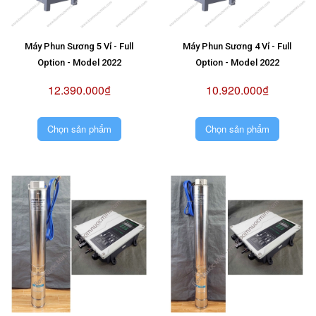
Máy Phun Sương 5 Vỉ - Full
Máy Phun Sương 4 Vỉ - Full
Option - Model 2022
Option - Model 2022
12.390.000₫
10.920.000₫
Chọn sản phẩm
Chọn sản phẩm