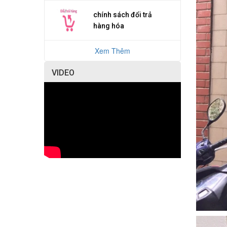
chính sách đổi trả
hàng hóa
Xem Thêm
VIDEO