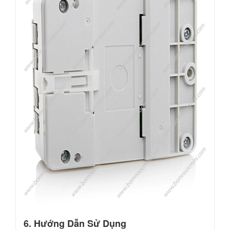
6. Hướng Dẫn Sử Dụng