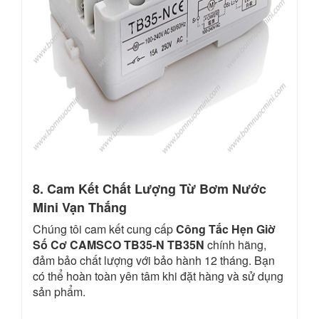
8. Cam Kết Chất Lượng Từ Bơm Nước
Mini Vạn Thắng
Chúng tôi cam kết cung cấp
Công Tắc Hẹn Giờ
Số Cơ CAMSCO TB35-N TB35N
chính hãng,
đảm bảo chất lượng với bảo hành 12 tháng. Bạn
có thể hoàn toàn yên tâm khi đặt hàng và sử dụng
sản phẩm.