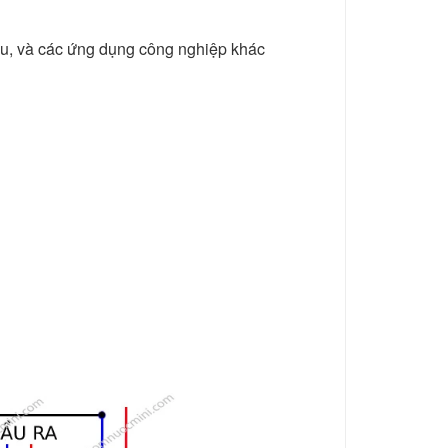
iêu, và các ứng dụng công nghiệp khác