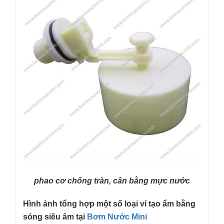
phao cơ chống tràn, cân bằng mực nước
Hình ảnh tổng hợp một số loại vỉ tạo ẩm bằng
sóng siêu âm tại
Bơm Nước Mini