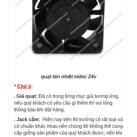
quạt tản nhiệt nidec 24v
*
Chú ý
:
. Giá quạt:
Đã có trong từng mục giá tương ứng,
nếu quý khách có yêu cầu gì thêm thì vui lòng
thông báo khi đặt hàng.
. Jack cắm:
Hiện nay trên thị trường có rất loại và
có chuẩn khác nhau nên chúng tôi không thể cung
cấp giống sản phẩm của quý khách được, nên khi