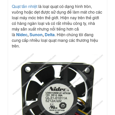
Quạt tản nhiệt
là loại quạt có dạng hình tròn,
vuông hoặc dẹt được sử dụng để làm mát cho các
loại máy móc trên thế giới. Hiện nay trên thế giới
có hàng ngàn loại và có rất nhiều công ty, nhà
máy sản xuất nhưng nổi tiếng hơn cả
là
Nidec
,
Sunon
,
Delta
. Hiện chúng tôi đang
cung cấp nhiều loại quạt mang các thương hiệu
trên.