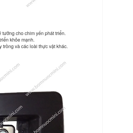
ý tưởng cho chim yến phát triển.
triển khỏe mạnh.
 trồng và các loài thực vật khác.