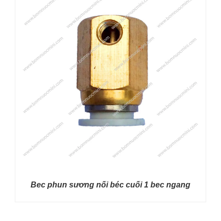
Bec phun sương nối béc cuối 1 bec ngang