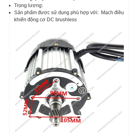
Trọng lượng:
Sản phẩm được sử dụng phù hợp với: Mạch điều
khiển động cơ DC brushless