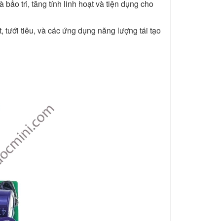
ảo trì, tăng tính linh hoạt và tiện dụng cho
tưới tiêu, và các ứng dụng năng lượng tái tạo