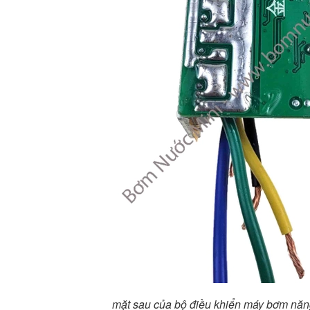
mặt sau của bộ điều khiển máy bơm năng