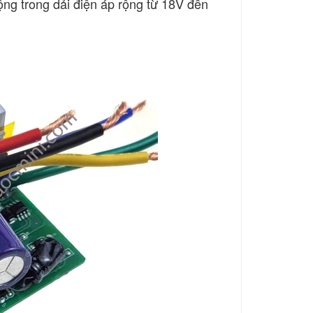
ng trong dải điện áp rộng từ 18V đến