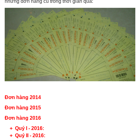
những đơn hàng cũ trong thời gian qua:
Đơn hàng 2014
Đơn hàng 2015
Đơn hàng 2016
+
Quý I - 2016:
+
Quý II - 2016: