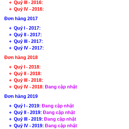
+
Quý III - 2016:
+
Quý IV - 2016:
Đơn hàng 2017
+
Quý I - 2017:
+
Quý II - 2017
:
+
Quý III - 2017
:
+
Quý IV - 2017:
Đơn hàng 2018
+
Quý I - 2018
:
+
Quý II - 2018
:
+
Quý III - 2018
:
+
Quý IV - 2018:
Đang cập nhật
Đơn hàng 2019
+ Quý I - 2019:
Đang cập nhật
+ Quý II - 2019:
Đang cập nhật
+ Quý III - 2019:
Đang cập nhật
+ Quý IV - 2019:
Đang cập nhật