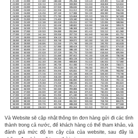
Và Website sẽ cập nhật thông tin đơn hàng gửi đi các tỉnh
thành trong cả nước, để khách hàng có thể tham khảo, và
đánh giá mức độ tin cậy của của website, sau đây là