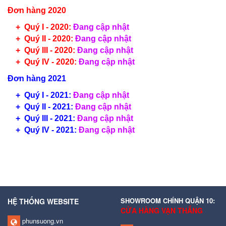
Đơn hàng 2020
+ Quý I - 2020:
Đang cập nhật
+
Quý II - 2020:
Đang cập nhật
+
Quý III - 2020:
Đang cập nhật
+ Quý IV - 2020:
Đang cập nhật
Đơn hàng 2021
+ Quý I - 2021:
Đang cập nhật
+ Quý II - 2021:
Đang cập nhật
+ Quý III - 2021:
Đang cập nhật
+ Quý IV - 2021:
Đang cập nhật
SHOWROOM CHÍNH QUẬN 10:
HỆ THỐNG WEBSITE
CỬA HÀNG VẠN THẮNG
phunsuong.vn