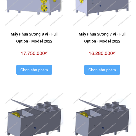
Máy Phun Sương 8 Vỉ - Full
Máy Phun Sương 7 Vỉ - Full
Option - Model 2022
Option - Model 2022
17.750.000₫
16.280.000₫
Chọn sản phẩm
Chọn sản phẩm