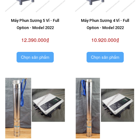
Máy Phun Sương 5 Vỉ - Full
Máy Phun Sương 4 Vỉ - Full
Option - Model 2022
Option - Model 2022
12.390.000₫
10.920.000₫
Chọn sản phẩm
Chọn sản phẩm