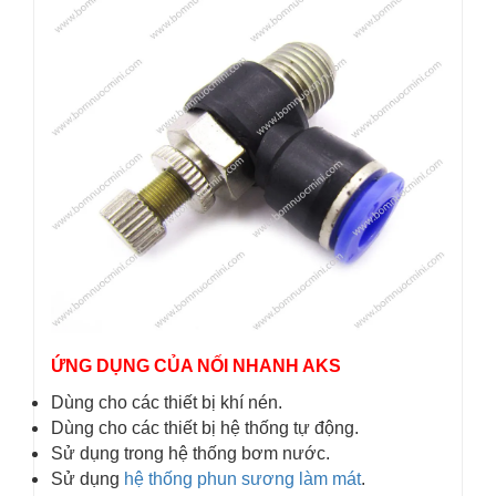
ỨNG DỤNG CỦA NỐI NHANH AKS
Dùng cho các thiết bị khí nén.
Dùng cho các thiết bị hệ thống tự động.
Sử dụng trong hệ thống bơm nước.
Sử dụng
hệ thống phun sương làm mát
.