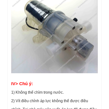
IV> Chú ý:
1) Không thể chìm trong nước.
2) Vít điều chỉnh áp lực không thể được điều