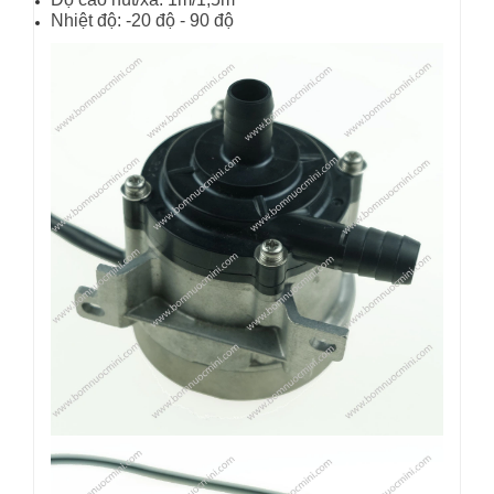
Nhiệt độ: -20 độ - 90 độ