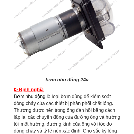
bơm nhu động 24v
I> Định nghĩa
Bơm nhu động
là loại bơm dùng để kiểm soát
dòng chảy của các thiết bị phân phối chất lỏng.
Thường được nén trong ống đàn hồi bằng cách
lặp lại các chuyển động của đường ống và hướng
tới một hướng, đường kính của ống với tốc độ
dòng chảy và tỷ lệ nén xác định. Cho sắc ký lỏng