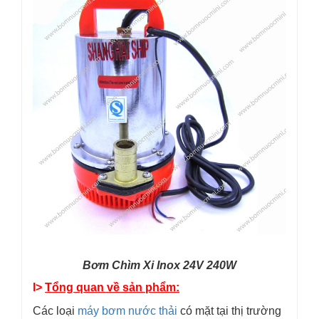
Bơm Chìm Xi Inox 24V 240W
I>
Tổng quan về sản phẩm:
Các loại
máy bơm nước thải
có mặt tại thị trường