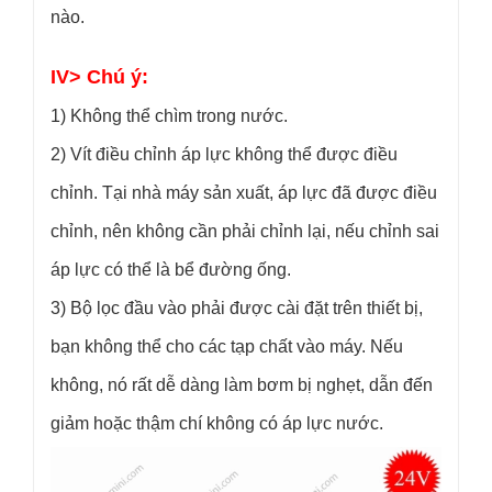
nào.
IV> Chú ý:
1) Không thể chìm trong nước.
2) Vít điều chỉnh áp lực không thể được điều
chỉnh. Tại nhà máy sản xuất, áp lực đã được điều
chỉnh, nên không cần phải chỉnh lại, nếu chỉnh sai
áp lực có thể là bể đường ống.
3) Bộ lọc đầu vào phải được cài đặt trên thiết bị,
bạn không thể cho các tạp chất vào máy. Nếu
không, nó rất dễ dàng làm bơm bị nghẹt, dẫn đến
giảm hoặc thậm chí không có áp lực nước.