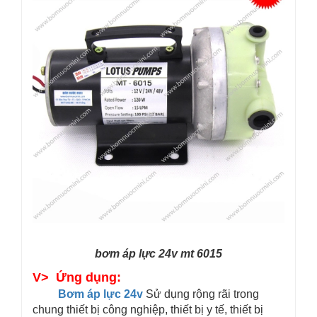
bơm áp lực 24v mt 6015
V> Ứng dụng:
Bơm áp lực 24v
Sử dụng rộng rãi trong
chung thiết bị công nghiệp, thiết bị y tế, thiết bị