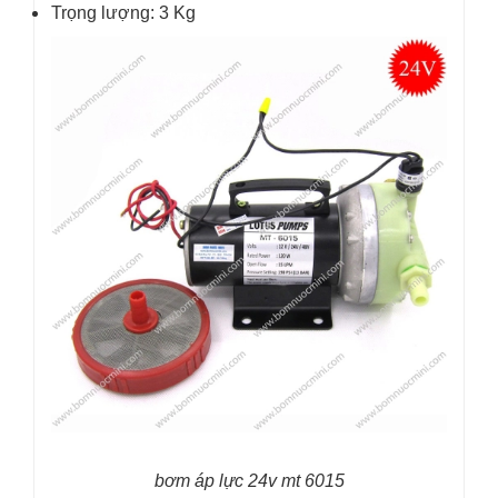
Trọng lượng: 3 Kg
bơm áp lực 24v mt 6015