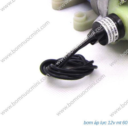
bơm áp lực 12v mt 60