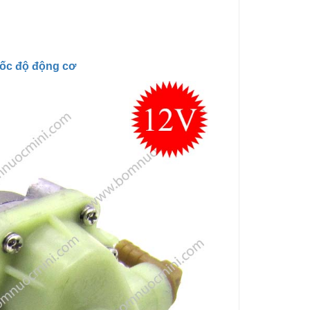
tốc độ động cơ