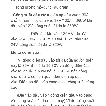
Trọng lượng mô-đun: 490 gram
Công suất đầu ra:
= điện áp đầu vào * 30A,
chẳng hạn như: đầu vào 12V * 30A = 360W khi
đầu vào 12V, công suất tối đa là 360W
Điện áp đầu vào * 30A Ví dụ: đầu
vào 24V * 30A = 720W, cụ thể là: khi đầu vào
24V, công suất tối đa là 720W
Mô tả công suất:
Vì dòng điện đầu vào tối đa của nguồn điện
này là 30A khi nó là 10-30V và dòng điện đầu
vào tối đa là 25A khi nó là 31-60V, nên công
suất đầu ra có liên quan đến điện áp đầu
vào. Điện áp đầu vào càng cao , công suất càng
cao,
(Điện áp đầu vào * dòng điện đầu vào bằng
với công suất của toàn bộ máy) Ví dụ, công suất